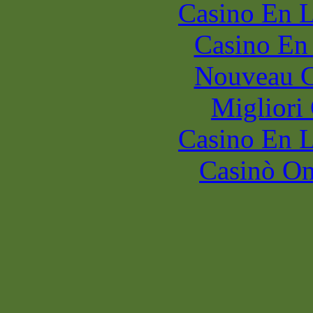
Casino En L
Casino En
Nouveau C
Migliori
Casino En L
Casinò O