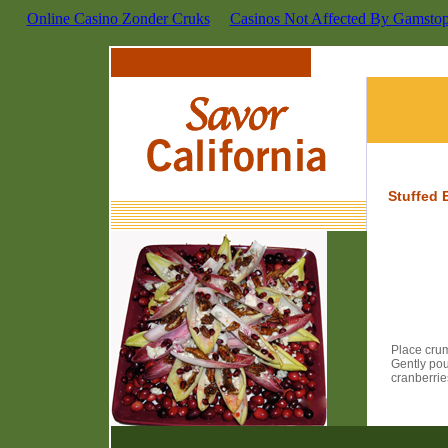
Online Casino Zonder Cruks
Casinos Not Affected By Gamsto
Stuffed 
Place crum
Gently pou
cranberrie