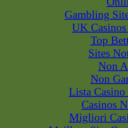
Onli
Gambling Sit
UK Casinos
Top Bet
Sites N
Non A
Non Ga
Lista Casin
Casinos 
Migliori Casi