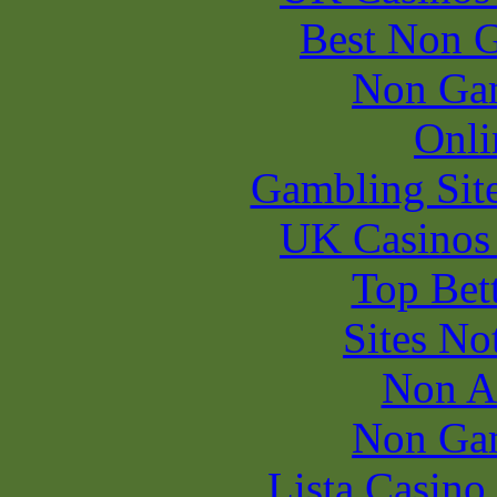
Best Non 
Non Ga
Onli
Gambling Sit
UK Casinos
Top Bet
Sites N
Non A
Non Ga
Lista Casin