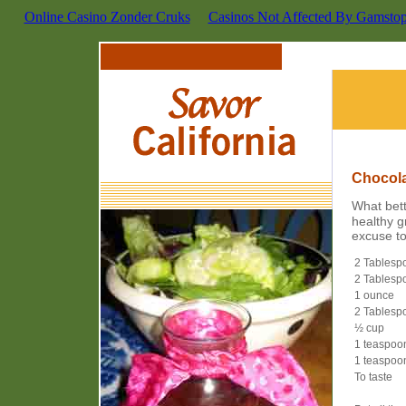
Online Casino Zonder Cruks
Casinos Not Affected By Gamsto
Chocola
What bett
healthy g
excuse to
2 Tablesp
2 Tablesp
1 ounce
2 Tablesp
½ cup
1 teaspoo
1 teaspoo
To taste