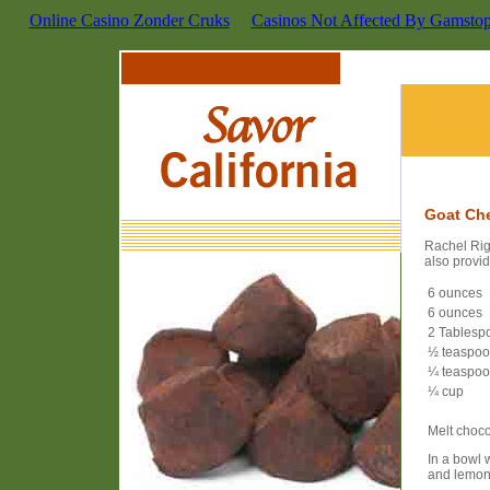
Online Casino Zonder Cruks
Casinos Not Affected By Gamsto
Goat Che
Rachel Rigg
also provi
6 ounces
6 ounces
2 Tablesp
½ teaspo
¼ teaspo
¼ cup
Melt chocol
In a bowl 
and lemon 