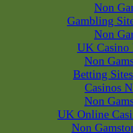
Non Ga
Gambling Sit
Non Ga
UK Casino
Non Gams
Betting Sit
Casinos 
Non Gams
UK Online Cas
Non Gamstop