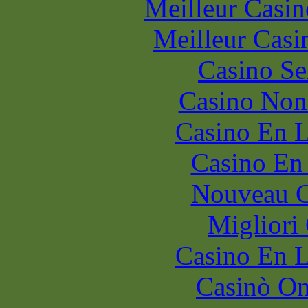
Meilleur Casin
Meilleur Casi
Casino S
Casino Non
Casino En L
Casino En
Nouveau C
Migliori
Casino En L
Casinò O