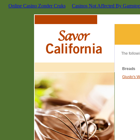
Online Casino Zonder Cruks
Casinos Not Affected By Gamsto
The follow
Breads
Giusto's 