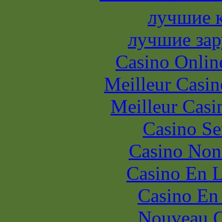
лучшие 
лучшие зар
Casino Onlin
Meilleur Casin
Meilleur Casi
Casino S
Casino Non
Casino En L
Casino En
Nouveau C